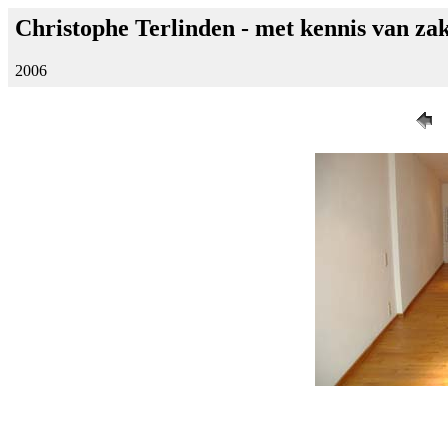
Christophe Terlinden - met kennis van z
2006