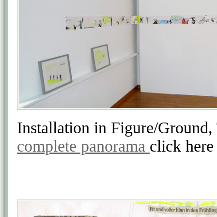
Installation in Figure/Ground,
complete panorama
click here