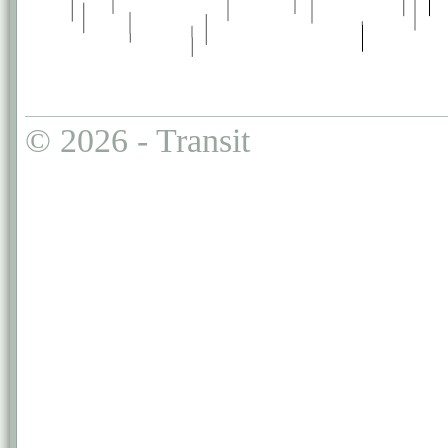
© 2026 - Transit