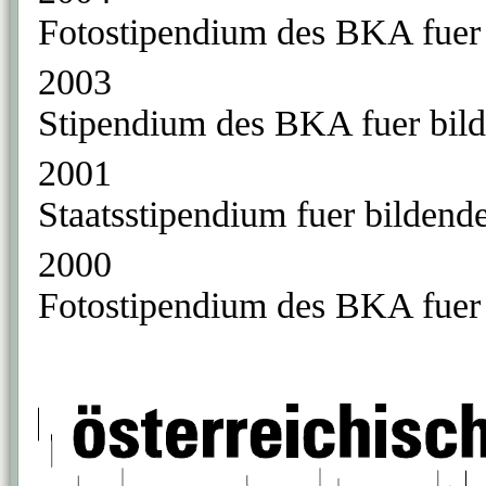
Fotostipendium des BKA fue
2003
Stipendium des BKA fuer bilde
2001
Staatsstipendium fuer bildend
2000
Fotostipendium des BKA fuer 