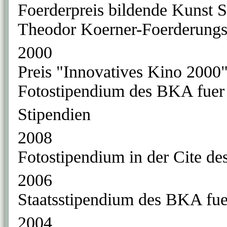
Foerderpreis bildende Kunst 
Theodor Koerner-Foerderungs
2000
Preis "Innovatives Kino 2000"
Fotostipendium des BKA fuer 
Stipendien
2008
Fotostipendium in der Cite des
2006
Staatsstipendium des BKA fue
2004