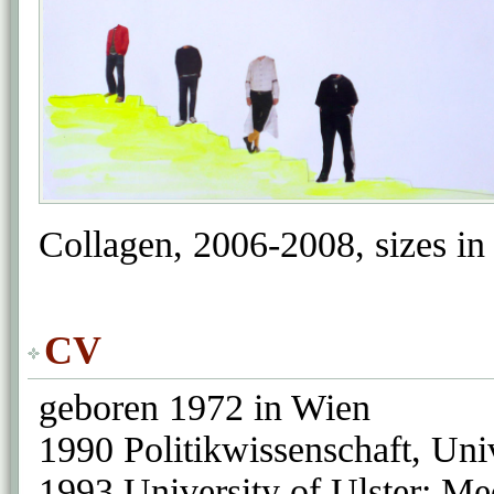
Collagen, 2006-2008, sizes 
CV
geboren 1972 in Wien
1990 Politikwissenschaft, Uni
1993 University of Ulster: Me