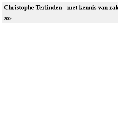
Christophe Terlinden - met kennis van z
2006