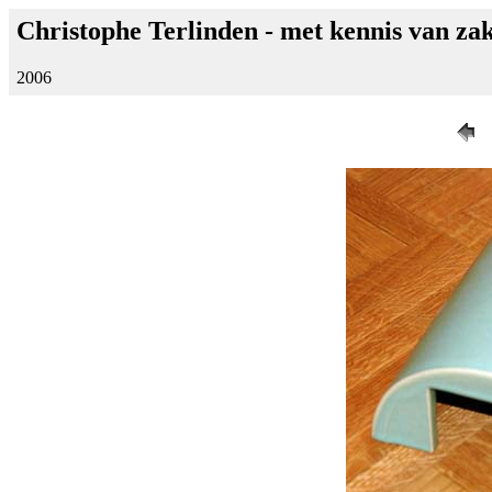
Christophe Terlinden - met kennis van z
2006