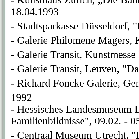
18.04.1993
- Stadtsparkasse Düsseldorf, 
- Galerie Philomene Magers, 
- Galerie Transit, Kunstmesse
- Galerie Transit, Leuven, "Da
- Richard Foncke Galerie, Gen
1992
- Hessisches Landesmuseum D
Familienbildnisse", 09.02. - 
- Centraal Museum Utrecht, "D