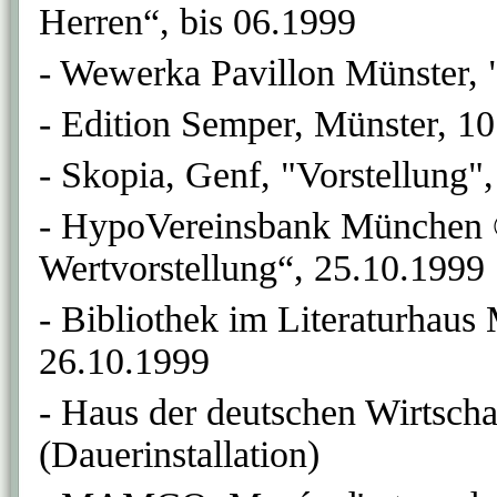
Herren“, bis 06.1999
- Wewerka Pavillon Münster, 
- Edition Semper, Münster, 10
- Skopia, Genf, "Vorstellung",
- HypoVereinsbank München 
Wertvorstellung“, 25.10.1999
- Bibliothek im Literaturhau
26.10.1999
- Haus der deutschen Wirtschaf
(Dauerinstallation)