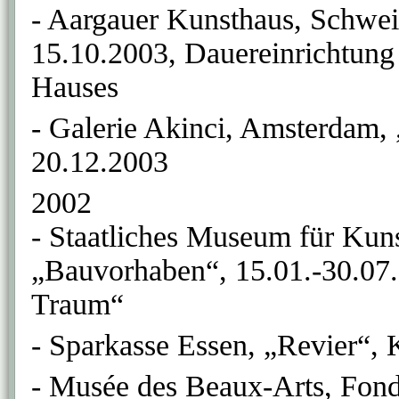
- Aargauer Kunsthaus, Schweiz
15.10.2003, Dauereinrichtung 
Hauses
- Galerie Akinci, Amsterdam, 
20.12.2003
2002
- Staatliches Museum für Kun
„Bauvorhaben“, 15.01.-30.07.
Traum“
- Sparkasse Essen, „Revier“, 
- Musée des Beaux-Arts, Fond