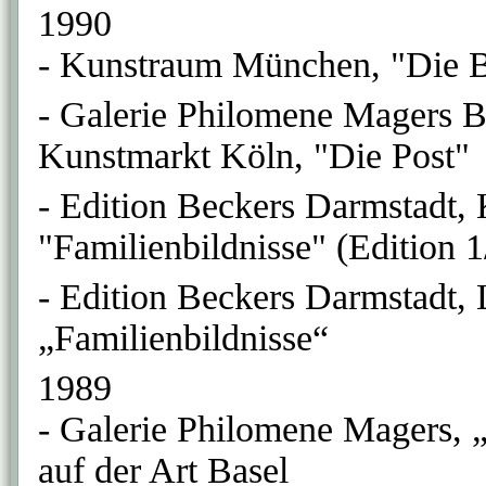
1990
- Kunstraum München, "Die Bi
- Galerie Philomene Magers B
Kunstmarkt Köln, "Die Post"
- Edition Beckers Darmstadt,
"Familienbildnisse" (Edition 1
- Edition Beckers Darmstadt
„Familienbildnisse“
1989
- Galerie Philomene Magers, 
auf der Art Basel