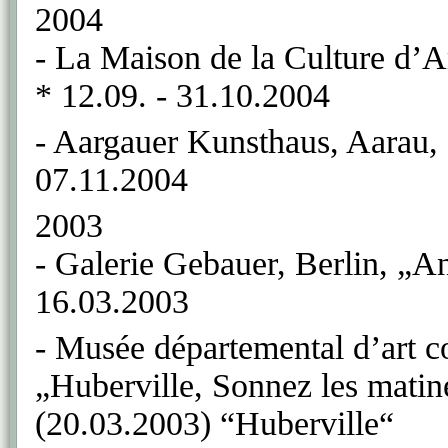
2004
- La Maison de la Culture d’
* 12.09. - 31.10.2004
- Aargauer Kunsthaus, Aarau, „
07.11.2004
2003
- Galerie Gebauer, Berlin, „Ant
16.03.2003
- Musée départemental d’art 
„Huberville, Sonnez les matin
(20.03.2003) “Huberville“