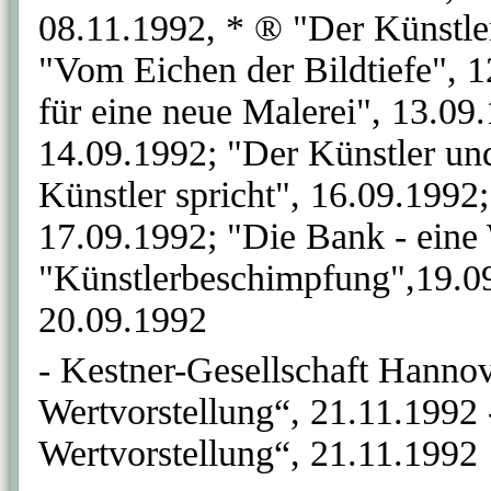
08.11.1992, * ® "Der Künstler
"Vom Eichen der Bildtiefe", 1
für eine neue Malerei", 13.09
14.09.1992; "Der Künstler und
Künstler spricht", 16.09.1992;
17.09.1992; "Die Bank - eine 
"Künstlerbeschimpfung",19.09
20.09.1992
- Kestner-Gesellschaft Hanno
Wertvorstellung“, 21.11.1992
Wertvorstellung“, 21.11.1992